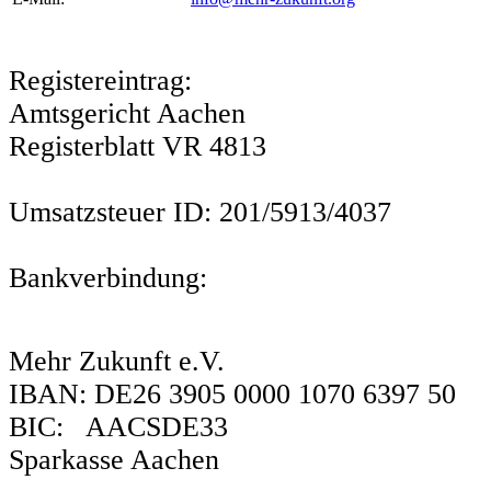
Registereintrag:
Amtsgericht Aachen
Registerblatt VR 4813
Umsatzsteuer ID: 201/5913/4037
Bankverbindung:
Mehr Zukunft e.V.
IBAN: DE26 3905 0000 1070 6397 50
BIC: AACSDE33
Sparkasse Aachen