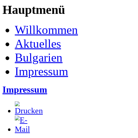
Hauptmenü
Willkommen
Aktuelles
Bulgarien
Impressum
Impressum