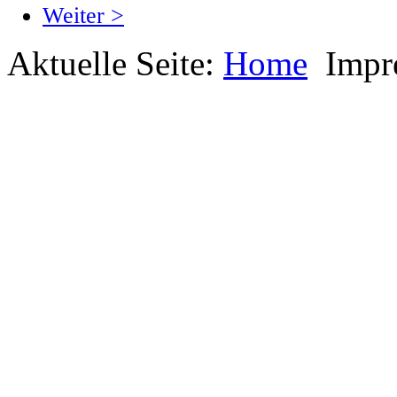
Weiter >
Aktuelle Seite:
Home
Impr